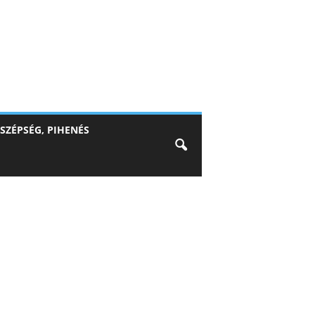
SZÉPSÉG, PIHENÉS