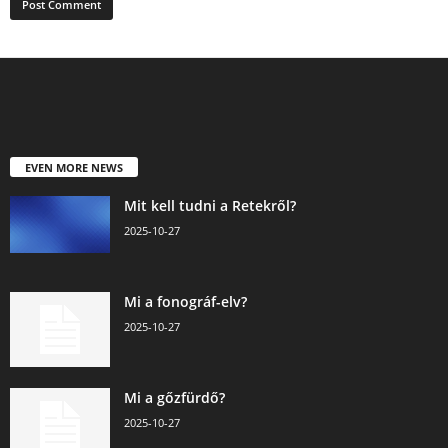
EVEN MORE NEWS
Mit kell tudni a Retekről?
2025-10-27
Mi a fonográf-elv?
2025-10-27
Mi a gőzfürdő?
2025-10-27