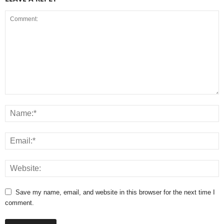
Save my name, email, and website in this browser for the next time I
comment.