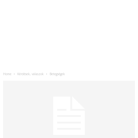
Home
Kérdések, válaszok
Betegségek