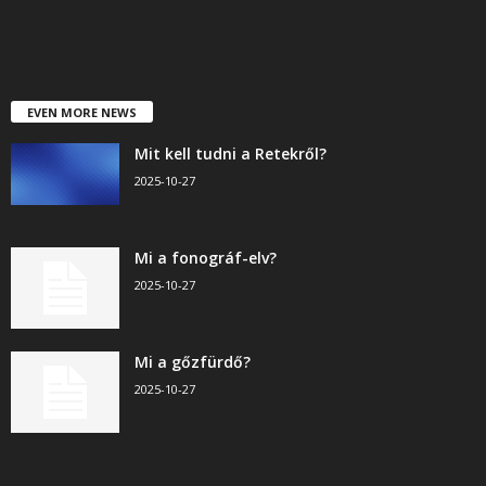
EVEN MORE NEWS
Mit kell tudni a Retekről?
2025-10-27
Mi a fonográf-elv?
2025-10-27
Mi a gőzfürdő?
2025-10-27