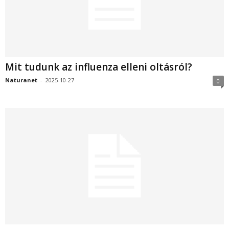
Mit tudunk az influenza elleni oltásról?
Naturanet
-
2025-10-27
0