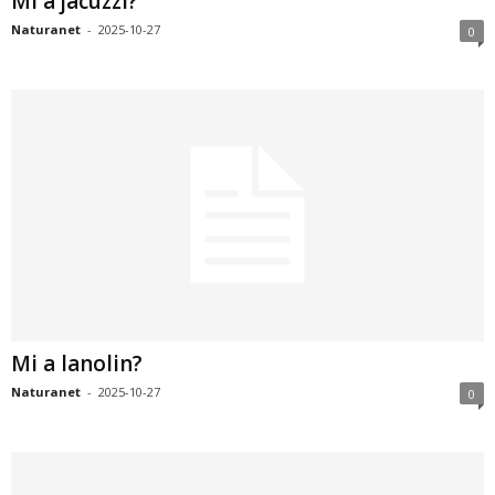
Mi a jacuzzi?
Naturanet
-
2025-10-27
0
Mi a lanolin?
Naturanet
-
2025-10-27
0