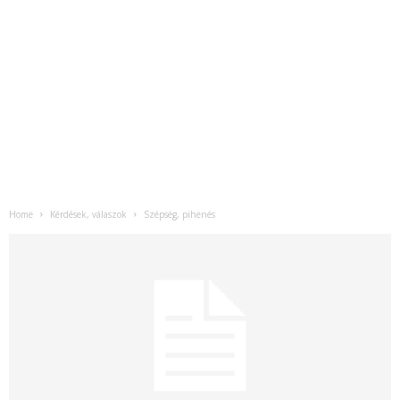
Home
Kérdések, válaszok
Szépség, pihenés