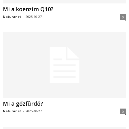
Mi a koenzim Q10?
Naturanet
-
2025-10-27
0
Mi a gőzfürdő?
Naturanet
-
2025-10-27
0