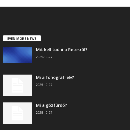
EVEN MORE NEWS
Mit kell tudni a Retekről?
2025-10-27
Mi a fonográf-elv?
2025-10-27
Mi a gőzfürdő?
2025-10-27