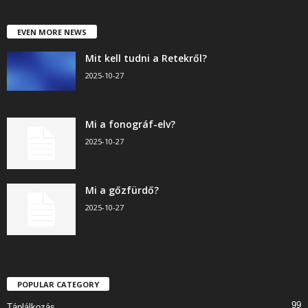
EVEN MORE NEWS
Mit kell tudni a Retekről?
2025-10-27
Mi a fonográf-elv?
2025-10-27
Mi a gőzfürdő?
2025-10-27
POPULAR CATEGORY
99
Táplálkozás