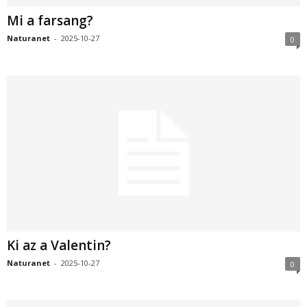
Mi a farsang?
Naturanet
-
2025-10-27
0
Ki az a Valentin?
Naturanet
-
2025-10-27
0