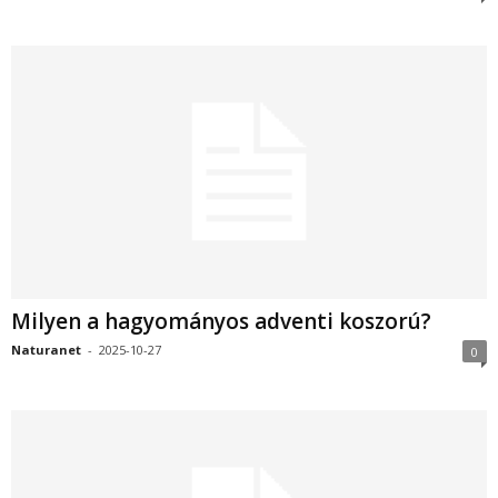
Milyen a hagyományos adventi koszorú?
Naturanet
-
2025-10-27
0