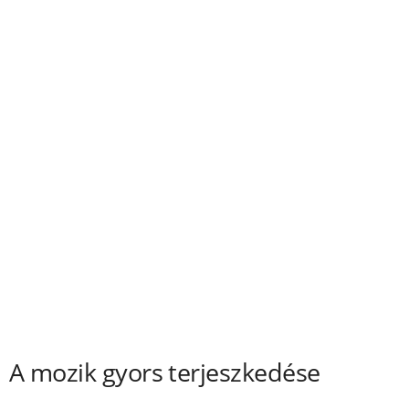
A mozik gyors terjeszkedése