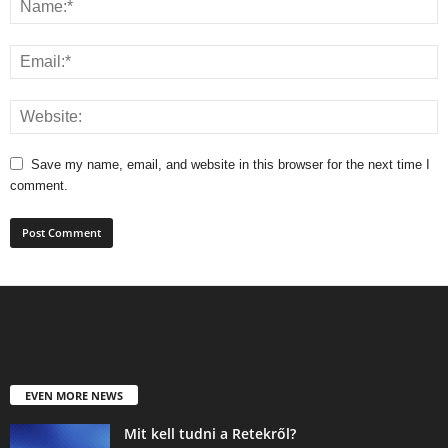
Save my name, email, and website in this browser for the next time I
comment.
EVEN MORE NEWS
Mit kell tudni a Retekről?