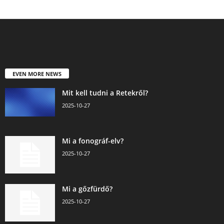
EVEN MORE NEWS
Mit kell tudni a Retekről?
2025-10-27
Mi a fonográf-elv?
2025-10-27
Mi a gőzfürdő?
2025-10-27