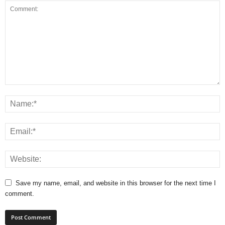
Save my name, email, and website in this browser for the next time I
comment.