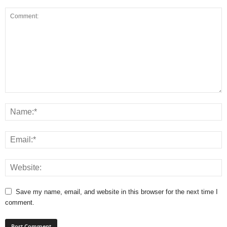
Save my name, email, and website in this browser for the next time I
comment.