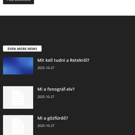
EVEN MORE NEWS
Mit kell tudni a Retekről?
2025-10-27
Mi a fonográf-elv?
2025-10-27
Mi a gőzfürdő?
2025-10-27