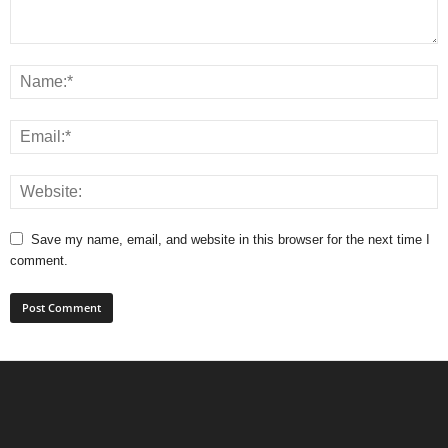
Save my name, email, and website in this browser for the next time I
comment.