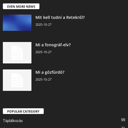
EVEN MORE NEWS
Mit kell tudni a Retekről?
2025-10-27
Mi a fonográf-elv?
2025-10-27
Mi a gőzfürdő?
2025-10-27
POPULAR CATEGORY
99
Táplálkozás