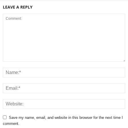
LEAVE A REPLY
Save my name, email, and website in this browser for the next time I
comment.