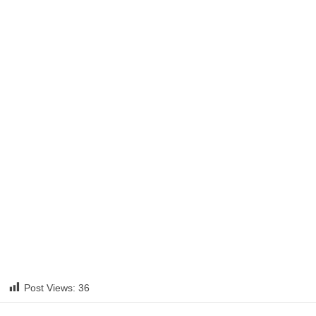
Post Views:
36