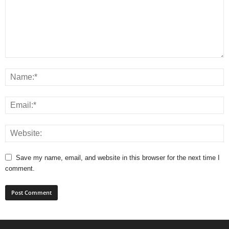
Save my name, email, and website in this browser for the next time I
comment.