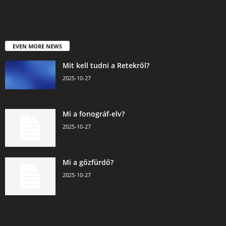
EVEN MORE NEWS
Mit kell tudni a Retekről?
2025-10-27
Mi a fonográf-elv?
2025-10-27
Mi a gőzfürdő?
2025-10-27