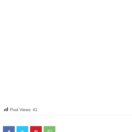
Post Views:
41