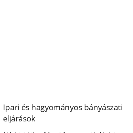
Ipari és hagyományos bányászati
eljárások