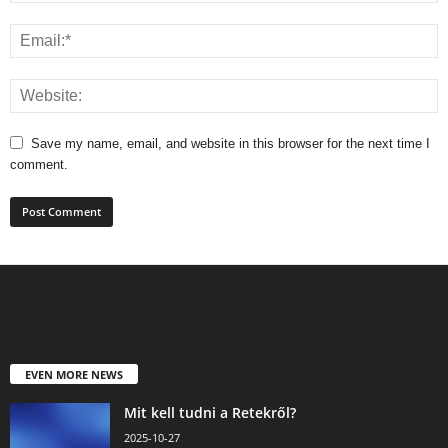
Save my name, email, and website in this browser for the next time I
comment.
EVEN MORE NEWS
Mit kell tudni a Retekről?
2025-10-27