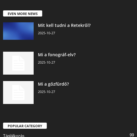
EVEN MORE NEWS
Mit kell tudni a Retekről?
2025-10-27
Mi a fonográf-elv?
2025-10-27
Mi a gőzfürdő?
2025-10-27
POPULAR CATEGORY
99
Táplálkozás