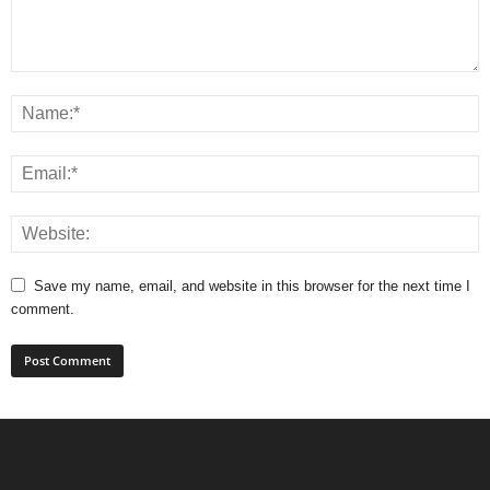
Save my name, email, and website in this browser for the next time I
comment.