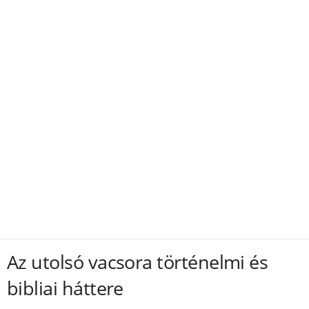
Az utolsó vacsora történelmi és
bibliai háttere