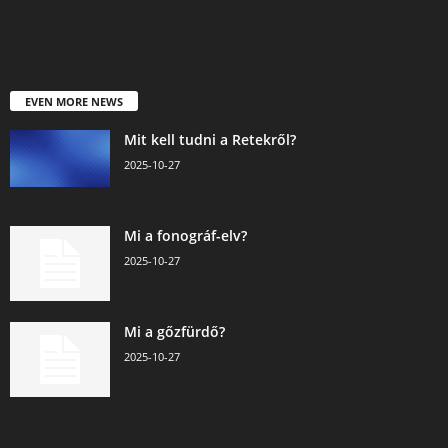
EVEN MORE NEWS
Mit kell tudni a Retekről?
2025-10-27
Mi a fonográf-elv?
2025-10-27
Mi a gőzfürdő?
2025-10-27