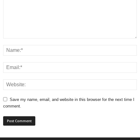
Save my name, email, and website in this browser for the next time I
comment.