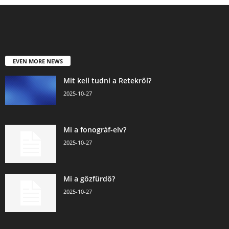
EVEN MORE NEWS
Mit kell tudni a Retekről?
2025-10-27
Mi a fonográf-elv?
2025-10-27
Mi a gőzfürdő?
2025-10-27