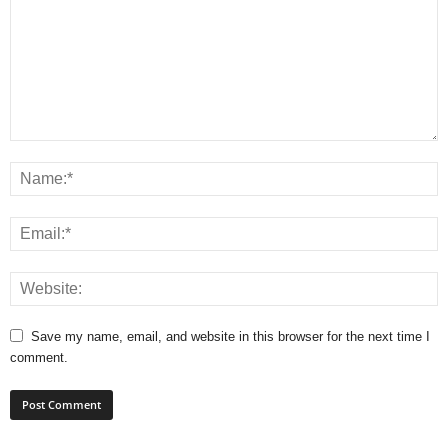
Save my name, email, and website in this browser for the next time I
comment.