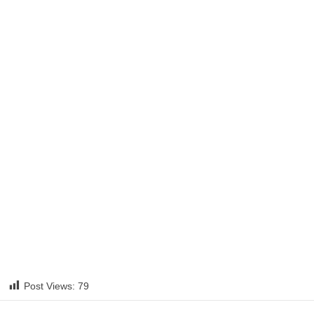
Post Views:
79