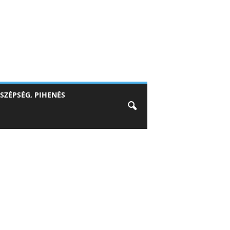
SZÉPSÉG, PIHENÉS