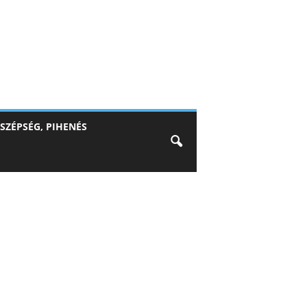
SZÉPSÉG, PIHENÉS