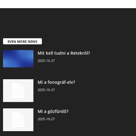
EVEN MORE NEWS
Mit kell tudni a Retekről?
2025-10-27
Mi a fonográf-elv?
2025-10-27
Mi a gőzfürdő?
2025-10-27