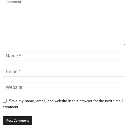
Save my name, email, and website in this browser for the next time I
comment.