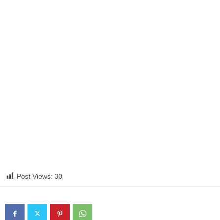
Post Views:
30