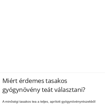
Miért érdemes tasakos
gyógynövény teát választani?
A minőségi tasakos tea a teljes, aprított gyógynövényrészekből