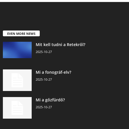
EVEN MORE NEWS
Mit kell tudni a Retekről?
2025-10-27
Mi a fonográf-elv?
2025-10-27
Mi a gőzfürdő?
2025-10-27