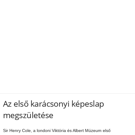
Az első karácsonyi képeslap
megszületése
Sir Henry Cole, a londoni Viktória és Albert Múzeum első