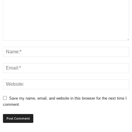
Save my name, email, and website in this browser for the next time I
comment.