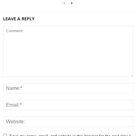
LEAVE A REPLY