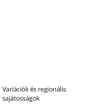
Variációk és regionális
sajátosságok