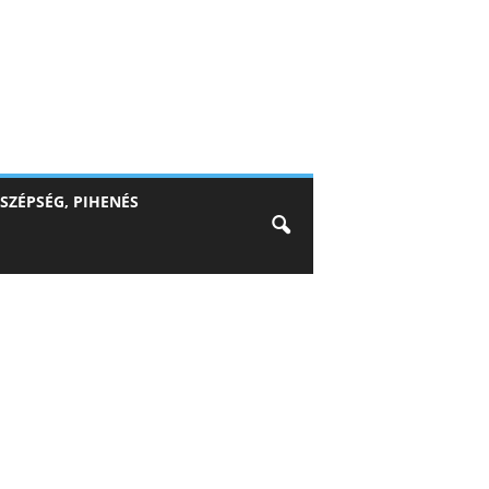
SZÉPSÉG, PIHENÉS