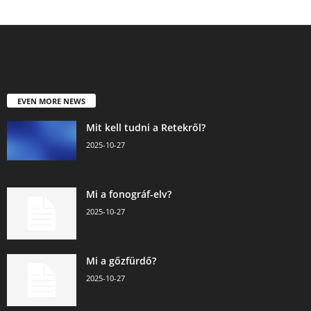
EVEN MORE NEWS
Mit kell tudni a Retekről?
2025-10-27
Mi a fonográf-elv?
2025-10-27
Mi a gőzfürdő?
2025-10-27