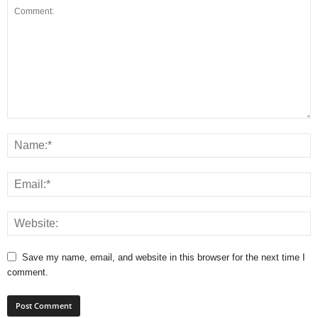
Save my name, email, and website in this browser for the next time I
comment.