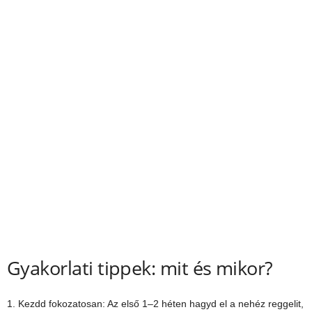
Gyakorlati tippek: mit és mikor?
1. Kezdd fokozatosan: Az első 1–2 héten hagyd el a nehéz reggelit,