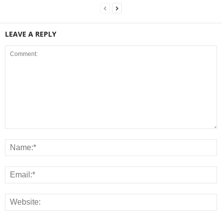
LEAVE A REPLY