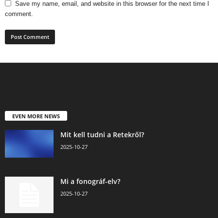
Save my name, email, and website in this browser for the next time I
comment.
EVEN MORE NEWS
Mit kell tudni a Retekről?
2025-10-27
Mi a fonográf-elv?
2025-10-27