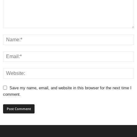
Save my name, email, and website in this browser for the next time I
comment.