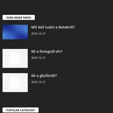
EVEN MORE NEWS
Mit kell tudni a Retekről?
2025-10-27
Mi a fonográf-elv?
2025-10-27
Mi a gőzfürdő?
2025-10-27
POPULAR CATEGORY