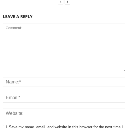
LEAVE A REPLY
Save my name, email, and website in this browser for the next time I