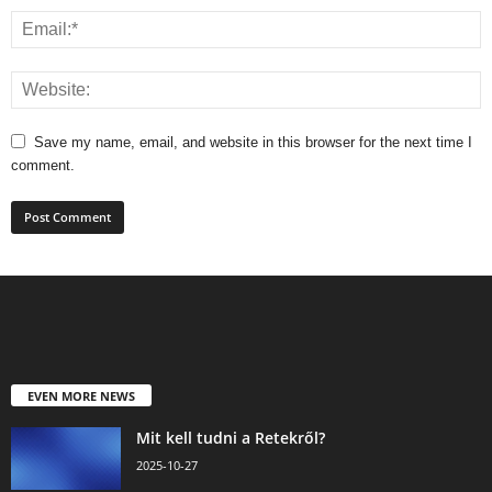
Save my name, email, and website in this browser for the next time I
comment.
EVEN MORE NEWS
Mit kell tudni a Retekről?
2025-10-27